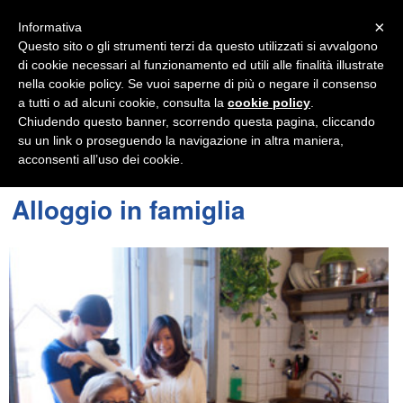
Navigation
×
Informativa
Questo sito o gli strumenti terzi da questo utilizzati si avvalgono
di cookie necessari al funzionamento ed utili alle finalità illustrate
nella cookie policy. Se vuoi saperne di più o negare il consenso
a tutti o ad alcuni cookie, consulta la
cookie policy
.
Chiudendo questo banner, scorrendo questa pagina, cliccando
su un link o proseguendo la navigazione in altra maniera,
acconsenti all’uso dei cookie.
Alloggio in famiglia