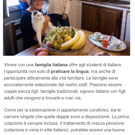
Vivere con una
famiglia italiana
offre agli studenti di italiano
l’opportunità non solo di
praticare la lingua
, ma anche di
partecipare attivamente alla vita familiare. Le famiglie sono
accuratamente selezionate dal nostro staff. Possono essere
coppie senza figli, famiglie tradizionali, signore italiane con figli
adulti che vengono a trovarle e così via.
Come per la sistemazione in appartamento condiviso, sia le
camere singole che quelle doppie sono a disposizione. La prima
colazione è sempre inclusa. Il trattamento di mezza pensione
(colazione e cena in stile italiano), potrebbe essere una buona