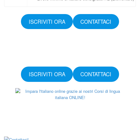
ISCRIVITI ORA
CONTATTACI
ISCRIVITI ORA
CONTATTACI