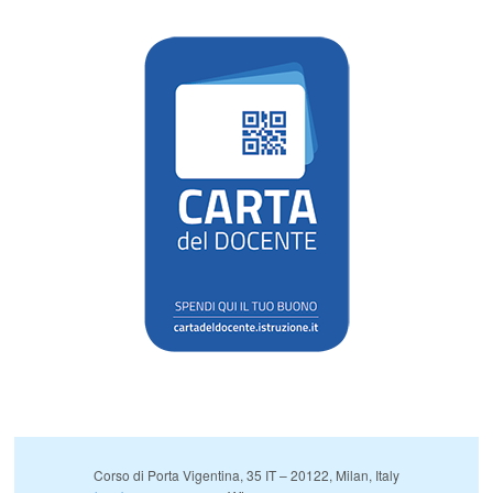
Corso di Porta Vigentina, 35 IT – 20122, Milan, Italy