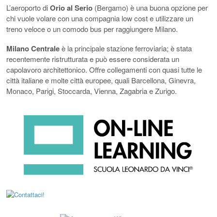
L’aeroporto di
Orio al Serio
(Bergamo) è una buona opzione per
chi vuole volare con una compagnia low cost e utilizzare un
treno veloce o un comodo bus per raggiungere Milano.
Milano Centrale
è la principale stazione ferroviaria; è stata
recentemente ristrutturata e può essere considerata un
capolavoro architettonico. Offre collegamenti con quasi tutte le
città italiane e molte città europee, quali Barcellona, Ginevra,
Monaco, Parigi, Stoccarda, Vienna, Zagabria e Zurigo.