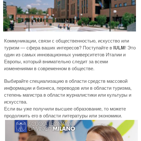
Коммуникации, связи с общественностью, искусство или
туризм — сфера ваших интересов? Поступайте в
IULM
! Это
один из самых инновационных университетов Италии и
Европы, который внимательно следит за всеми
изменениями в современном в обществе.
Выбирайте специализацию в области средств массовой
информации и бизнеса, переводов или в области туризма,
степень магистра в области журналистики или культуры и
искусства.
Если вы уже получили высшее образование, то можете
продолжить его в области литературы или экономики.