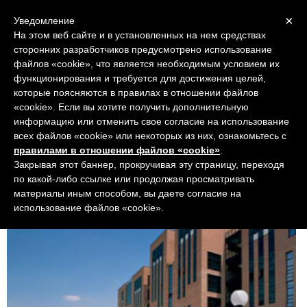
Navigation
×
Уведомление
На этом веб сайте и в установленных на нем средствах
сторонних разработчиков предусмотрено использование
файлов «cookie», что является необходимым условием их
функционирования и требуется для достижения целей,
которые поясняются в правилах в отношении файлов
«cookie». Если вы хотите получить дополнительную
информацию или отменить свое согласие на использование
всех файлов «cookie» или некоторых из них, ознакомьтесь с
правилами в отношении файлов «cookie»
.
Университет IULM
Закрывая этот баннер, прокручивая эту страницу, переходя
по какой-либо ссылке или продолжая просматривать
материалы иным способом, вы даете согласие на
использование файлов «cookie».