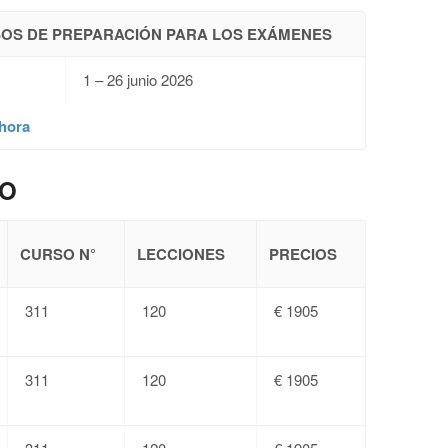
RSOS DE PREPARACIÓN PARA LOS EXÁMENES
1 – 26 junio 2026
hora
SO
CURSO N°
LECCIONES
PRECIOS
311
120
€ 1905
311
120
€ 1905