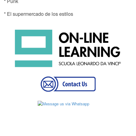
* Punk
* El supermercado de los estilos