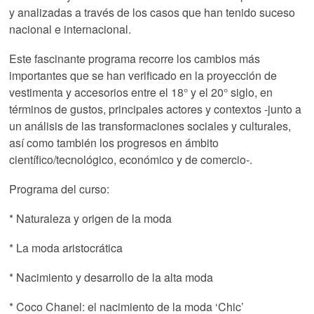
y analizadas a través de los casos que han tenido suceso
nacional e internacional.
Este fascinante programa recorre los cambios más
importantes que se han verificado en la proyección de
vestimenta y accesorios entre el 18° y el 20° siglo, en
términos de gustos, principales actores y contextos -junto a
un análisis de las transformaciones sociales y culturales,
así como también los progresos en ámbito
científico/tecnológico, económico y de comercio-.
Programa del curso:
* Naturaleza y origen de la moda
* La moda aristocrática
* Nacimiento y desarrollo de la alta moda
* Coco Chanel: el nacimiento de la moda ‘Chic’