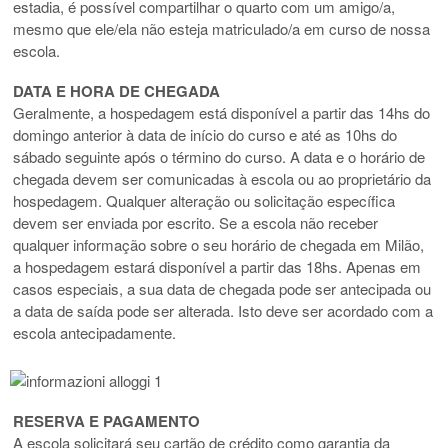
estadia, é possível compartilhar o quarto com um amigo/a,
mesmo que ele/ela não esteja matriculado/a em curso de nossa
escola.
DATA E HORA DE CHEGADA
Geralmente, a hospedagem está disponível a partir das 14hs do
domingo anterior à data de início do curso e até as 10hs do
sábado seguinte após o término do curso. A data e o horário de
chegada devem ser comunicadas à escola ou ao proprietário da
hospedagem. Qualquer alteração ou solicitação específica
devem ser enviada por escrito. Se a escola não receber
qualquer informação sobre o seu horário de chegada em Milão,
a hospedagem estará disponível a partir das 18hs. Apenas em
casos especiais, a sua data de chegada pode ser antecipada ou
a data de saída pode ser alterada. Isto deve ser acordado com a
escola antecipadamente.
RESERVA E PAGAMENTO
A escola solicitará seu cartão de crédito como garantia da