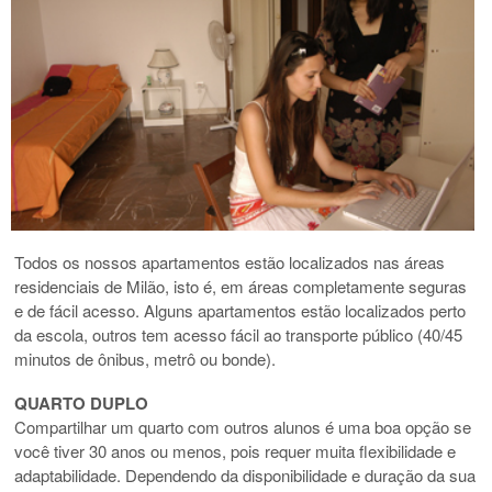
Todos os nossos apartamentos estão localizados nas áreas
residenciais de Milão, isto é, em áreas completamente seguras
e de fácil acesso. Alguns apartamentos estão localizados perto
da escola, outros tem acesso fácil ao transporte público (40/45
minutos de ônibus, metrô ou bonde).
QUARTO DUPLO
Compartilhar um quarto com outros alunos é uma boa opção se
você tiver 30 anos ou menos, pois requer muita flexibilidade e
adaptabilidade. Dependendo da disponibilidade e duração da sua