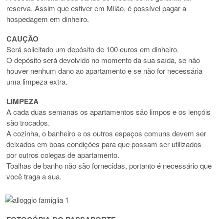
reserva. Assim que estiver em Milão, é possível pagar a
hospedagem em dinheiro.
CAUÇÃO
Será solicitado um depósito de 100 euros em dinheiro.
O depósito será devolvido no momento da sua saída, se não
houver nenhum dano ao apartamento e se não for necessária
uma limpeza extra.
LIMPEZA
A cada duas semanas os apartamentos são limpos e os lençóis
são trocados.
A cozinha, o banheiro e os outros espaços comuns devem ser
deixados em boas condições para que possam ser utilizados
por outros colegas de apartamento.
Toalhas de banho não são fornecidas, portanto é necessário que
você traga a sua.