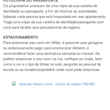
FOTOCÓPIA DO PASSAPORTE
Os proprietários precisam de uma cópia da sua carteira de
identidade ou passaporte, a fim de informar as autoridades
italianas cada pessoa que está hospedada em seu apartamento.
Traga uma cópia da sua carteira de identidade/passaporte com
você para facilitar este procedimento de registro.
ESTACIONAMENTO
Para estacionar seu carro em Milão, é possível usar garagens
ou estacionamento pago: para economizar dinheiro, é
recomendável fazer uma assinatura semanal ou mensal. Se
preferir estacionar o seu carro na rua, verifique os sinais, bem
como a cor e o tipo de linhas no solo: pergunte ao pessoal da
escola ou ao locador/proprietário onde você pode estacionar.