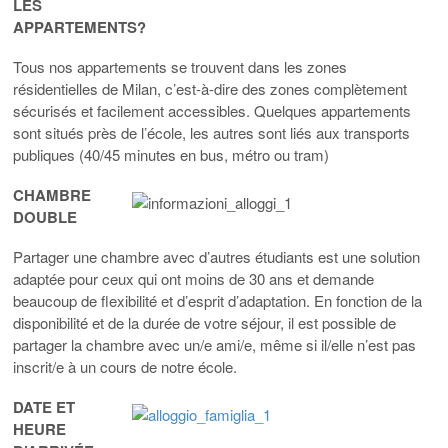
LES
APPARTEMENTS?
Tous nos appartements se trouvent dans les zones
résidentielles de Milan, c’est-à-dire des zones complètement
sécurisés et facilement accessibles. Quelques appartements
sont situés près de l’école, les autres sont liés aux transports
publiques (40/45 minutes en bus, métro ou tram)
CHAMBRE
DOUBLE
Partager une chambre avec d’autres étudiants est une solution
adaptée pour ceux qui ont moins de 30 ans et demande
beaucoup de flexibilité et d’esprit d’adaptation. En fonction de la
disponibilité et de la durée de votre séjour, il est possible de
partager la chambre avec un/e ami/e, même si il/elle n’est pas
inscrit/e à un cours de notre école.
DATE ET
HEURE