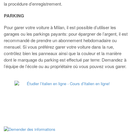
la procédure d’enregistrement.
PARKING
Pour garer votre voiture à Milan, il est possible d’utiliser les
garages ou les parkings payants: pour épargner de l’argent, il est
recommandé de prendre un abonnement hebdomadaire ou
mensuel. Si vous préférez garer votre voiture dans la rue,
contrôlez bien les panneaux ainsi que la couleur et la manière
dont le marquage du parking est effectué par terre: Demandez à
l’équipe de l’école ou au propriétaire où vous pouvez vous garer.