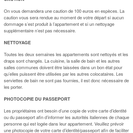
On vous demandera une caution de 100 euros en espèces. La
caution vous sera rendue au moment de votre départ si aucun
dommage s’est produit à l’appartement et si un nettoyage
supplémentaire n’est pas nécessaire.
NETTOYAGE
Toutes les deux semaines les appartements sont nettoyés et les
draps sont changés. La cuisine, la salle de bain et les autres
salles communes doivent être laissées dans un bon état pour
qu’elles puissent être utilisées par les autres colocataires. Les
serviettes de bain ne sont pas fournies, il est donc nécessaire de
les porter.
PHOTOCOPIE DU PASSEPORT
Les propriétaires ont besoin d’une copie de votre carte d’identité
ou du passeport afin d’informer les autorités italiennes de chaque
personne qui est logée dans leur appartement. Veuillez prévoir
une photocopie de votre carte d’identité/passeport afin de faciliter