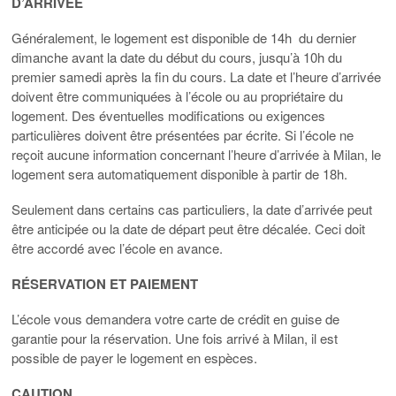
D’ARRIVÉE
Généralement, le logement est disponible de 14h du dernier
dimanche avant la date du début du cours, jusqu’à 10h du
premier samedi après la fin du cours. La date et l’heure d’arrivée
doivent être communiquées à l’école ou au propriétaire du
logement. Des éventuelles modifications ou exigences
particulières doivent être présentées par écrite. Si l’école ne
reçoit aucune information concernant l’heure d’arrivée à Milan, le
logement sera automatiquement disponible à partir de 18h.
Seulement dans certains cas particuliers, la date d’arrivée peut
être anticipée ou la date de départ peut être décalée. Ceci doit
être accordé avec l’école en avance.
RÉSERVATION ET PAIEMENT
L’école vous demandera votre carte de crédit en guise de
garantie pour la réservation. Une fois arrivé à Milan, il est
possible de payer le logement en espèces.
CAUTION