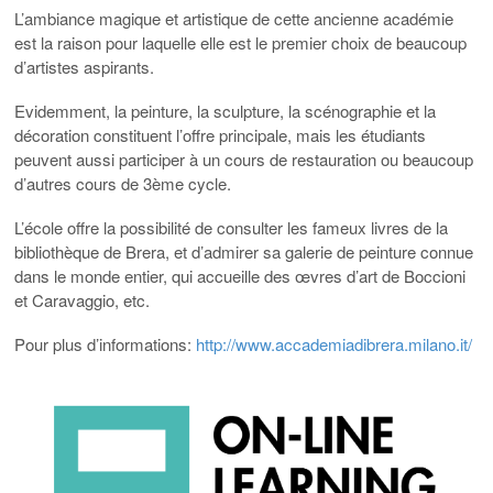
L’ambiance magique et artistique de cette ancienne académie
est la raison pour laquelle elle est le premier choix de beaucoup
d’artistes aspirants.
Evidemment, la peinture, la sculpture, la scénographie et la
décoration constituent l’offre principale, mais les étudiants
peuvent aussi participer à un cours de restauration ou beaucoup
d’autres cours de 3ème cycle.
L’école offre la possibilité de consulter les fameux livres de la
bibliothèque de Brera, et d’admirer sa galerie de peinture connue
dans le monde entier, qui accueille des œvres d’art de Boccioni
et Caravaggio, etc.
Pour plus d’informations:
http://www.accademiadibrera.milano.it/