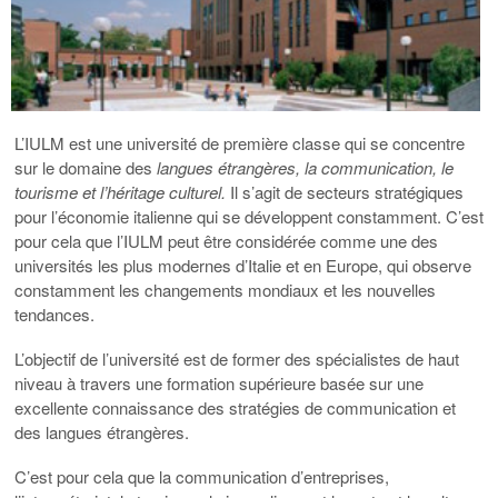
L’IULM est une université de première classe qui se concentre
sur le domaine des
langues étrangères, la communication, le
tourisme et l’héritage culturel.
Il s’agit de secteurs stratégiques
pour l’économie italienne qui se développent constamment. C’est
pour cela que l’IULM peut être considérée comme une des
universités les plus modernes d’Italie et en Europe, qui observe
constamment les changements mondiaux et les nouvelles
tendances.
L’objectif de l’université est de former des spécialistes de haut
niveau à travers une formation supérieure basée sur une
excellente connaissance des stratégies de communication et
des langues étrangères.
C’est pour cela que la communication d’entreprises,