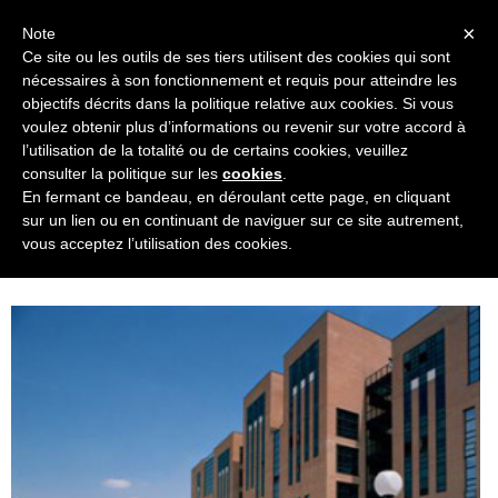
Navigation
×
Note
Ce site ou les outils de ses tiers utilisent des cookies qui sont
nécessaires à son fonctionnement et requis pour atteindre les
objectifs décrits dans la politique relative aux cookies. Si vous
voulez obtenir plus d’informations ou revenir sur votre accord à
l’utilisation de la totalité ou de certains cookies, veuillez
consulter la politique sur les
cookies
.
En fermant ce bandeau, en déroulant cette page, en cliquant
sur un lien ou en continuant de naviguer sur ce site autrement,
vous acceptez l’utilisation des cookies.
IULM