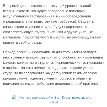
В первый день в школе ваш текущий уровень знаний
итальянского языка будет определен с помощью
вступительного тестирования и мини-собеседования
(предварительная подготовка не требуется). Студенты,
начинающие изучение с нуля, будут направлены в
соответствующую группу. Учебники и другие учебные
материалы предоставляются школой, но рекомендуем вам
привезти свой словарь.
Период времени, необходимый для того, чтобы овладеть
иностранным языком, зависит от способностей и мотивации
каждого конкретного студента. Периодические тестирования
и пробные зачеты помогут определить текущие успехи
студента по завершению каждого уровня: таким образом,
каждый сможет оценить личный прогресс и обратить
внимание на темы, требующие дополнительной практики.