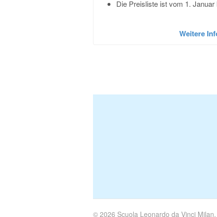
Die Preisliste ist vom 1. Janua
Weitere In
© 2026 Scuola Leonardo da Vinci Milan. 