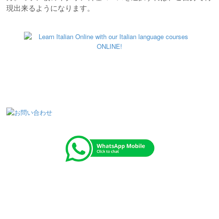
現出来るようになります。