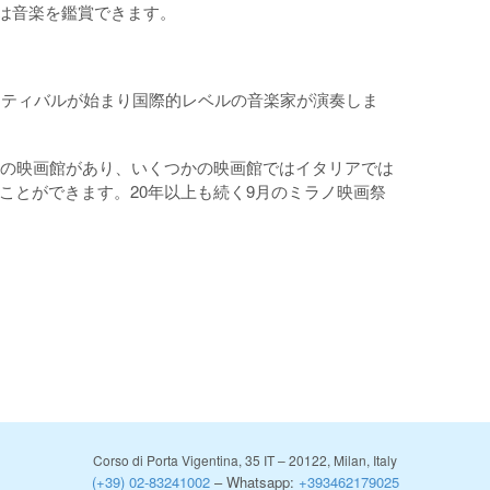
ーでは音楽を鑑賞できます。
ェスティバルが始まり国際的レベルの音楽家が演奏しま
上の映画館があり、いくつかの映画館ではイタリアでは
ことができます。20年以上も続く9月のミラノ映画祭
Corso di Porta Vigentina, 35 IT – 20122, Milan, Italy
(+39) 02-83241002
– Whatsapp:
+393462179025