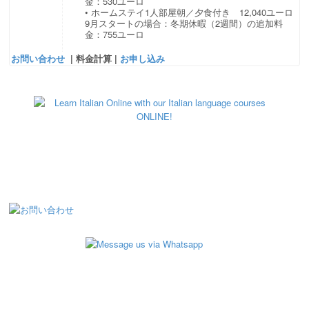
金：530ユーロ
• ホームステイ1人部屋朝／夕食付き 12,040ユーロ
9月スタートの場合：冬期休暇（2週間）の追加料
金：755ユーロ
お問い合わせ
| 料金計算 |
お申し込み