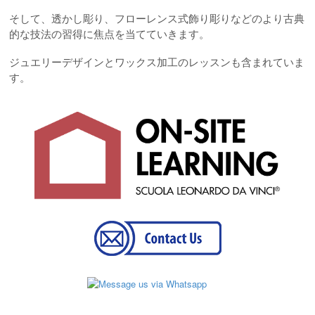
そして、透かし彫り、フローレンス式飾り彫りなどのより古典
的な技法の習得に焦点を当てていきます。
ジュエリーデザインとワックス加工のレッスンも含まれていま
す。